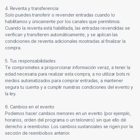
4. Reventa y transferencia

Solo puedes transferir o revender entradas cuando lo 
habilitamos y únicamente por los canales que permitimos. 
Cuando la reventa está habilitada, las entradas revendidas se 
verifican y transfieren automáticamente, y se aplican las 
condiciones de reventa adicionales mostradas al finalizar la 
compra.

5. Tus responsabilidades

Te comprometes a proporcionar información veraz, a tener la 
edad necesaria para realizar esta compra, a no utilizar bots ni 
medios automatizados para comprar entradas, a mantener 
segura tu cuenta y a cumplir nuestras condiciones del evento y 
la ley.

6. Cambios en el evento

Podemos hacer cambios menores en un evento (por ejemplo, 
horarios, orden del programa o un telonero) sin que ello dé 
derecho a reembolso. Los cambios sustanciales se rigen por la 
sección de reembolsos anterior.
