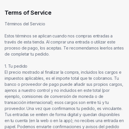
Terms of Service
Términos del Servicio

Estos términos se aplican cuando nos compras entradas a 
través de esta tienda. Al comprar una entrada o utilizar este 
proceso de pago, los aceptas. Te recomendamos leerlos antes 
de completar tu pedido.

1. Tu pedido

El precio mostrado al finalizar la compra, incluidos los cargos e 
impuestos aplicables, es el importe total que te cobramos. Tu 
banco o proveedor de pago puede añadir sus propios cargos, 
ajenos a nuestro control y no incluidos en este total (por 
ejemplo, comisiones de conversión de moneda o de 
transacción internacional); esos cargos son entre tú y tu 
proveedor. Una vez que confirmamos tu pedido, es vinculante. 
Tus entradas se emiten de forma digital y quedan disponibles 
en tu cuenta (en la web o en la app); no recibes una entrada en 
papel. Podemos enviarte confirmaciones y avisos del pedido 