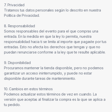
7. Privacidad

Tratamos tus datos personales según lo descrito en nuestra 
Política de Privacidad.

8. Responsabilidad

Somos responsables del evento para el que compras una 
entrada. En la medida en que la ley lo permita, nuestra 
responsabilidad hacia ti se limita al importe que pagaste por tus 
entradas. Esto no afecta los derechos que tengas y que no 
puedan renunciarse conforme a la ley que te resulte aplicable.

9. Disponibilidad

Procuramos mantener la tienda disponible, pero no podemos 
garantizar un acceso ininterrumpido, y puede no estar 
disponible durante tareas de mantenimiento.

10. Cambios en estos términos

Podemos actualizar estos términos de vez en cuando. La 
versión que aceptas al finalizar la compra es la que se aplica a 
tu pedido.
