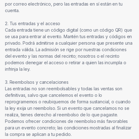
por correo electrónico, pero las entradas en sí están en tu 
cuenta.

2. Tus entradas y el acceso

Cada entrada tiene un código digital (como un código QR) que 
se usa para entrar al evento. Mantén tus entradas y códigos en 
privado. Podrá admitirse a cualquier persona que presente una 
entrada válida. La admisión se rige por nuestras condiciones 
del evento y las normas del recinto; nosotros o el recinto 
podemos denegar el acceso o retirar a quien las incumpla o 
infrinja la ley.

3. Reembolsos y cancelaciones

Las entradas no son reembolsables y todas las ventas son 
definitivas, salvo que cancelemos el evento o lo 
reprogramemos o reubiquemos de forma sustancial, o cuando 
la ley exija un reembolso. Si un evento que cancelamos no se 
realiza, tienes derecho al reembolso de lo que pagaste. 
Podemos ofrecer condiciones de reembolso más favorables 
para un evento concreto; las condiciones mostradas al finalizar 
la compra se aplican a tu pedido.
